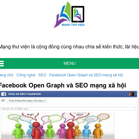
Mạng thư viện là cộng đồng cùng nhau chia sẻ kiến thức, tài liệu
MENU
rang chủ
Công nghệ
SEO
Facebook Open Graph và SEO mạng xã hội
Facebook Open Graph và SEO mạng xã hội