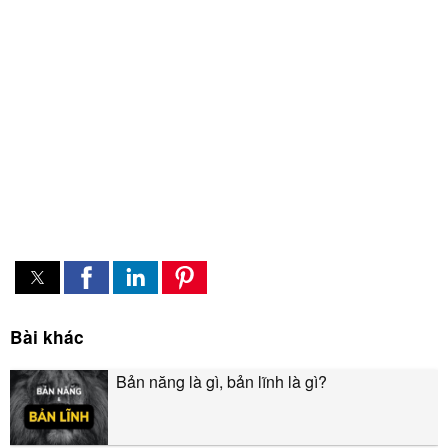
Bài khác
Bản năng là gì, bản lĩnh là gì?