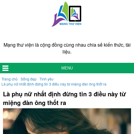
Mạng thư viện là cộng đồng cùng nhau chia sẻ kiến thức, tài
liệu.
MENU
Trang chủ
Sống đẹp
Tình yêu
Là phụ nữ nhất định đừng tin 3 điều này từ miệng đàn ông thốt ra
Là phụ nữ nhất định đừng tin 3 điều này từ
miệng đàn ông thốt ra