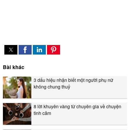
Bài khác
3 dấu hiệu nhận biết một người phụ nữ
không chung thuỷ
8 lời khuyên vàng từ chuyên gia về chuyện
tình cảm