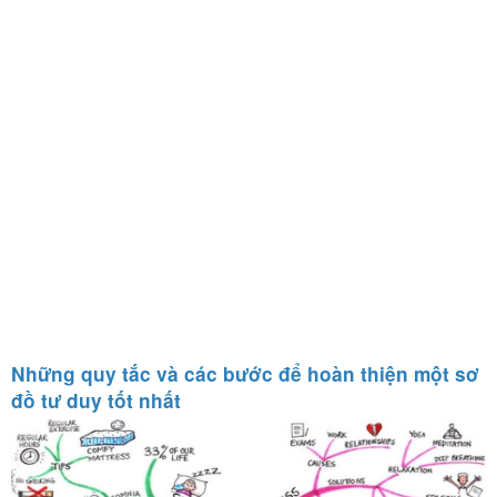
Những quy tắc và các bước để hoàn thiện một sơ
đồ tư duy tốt nhất