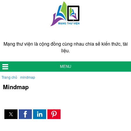
Mạng thư viện là cộng đồng cùng nhau chia sẻ kiến thức, tài
liệu.
MENU
Trang chủ
mindmap
Mindmap