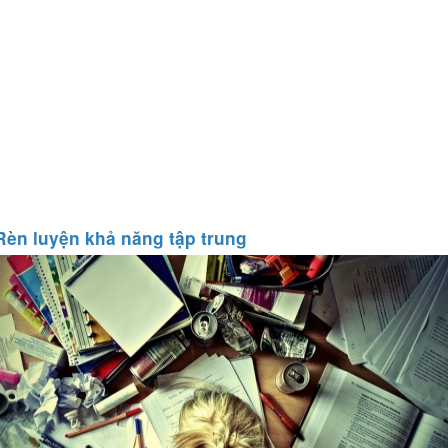
Rèn luyện khả năng tập trung