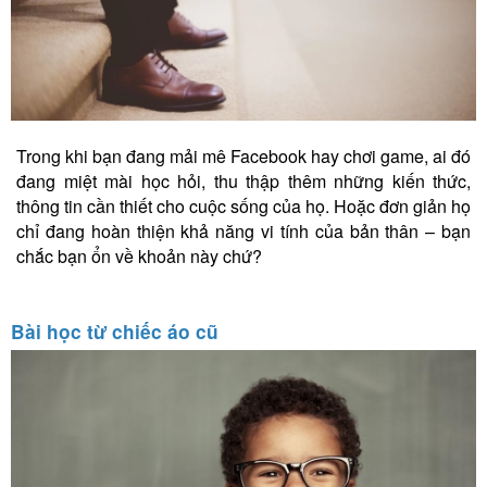
Trong khi bạn đang mải mê Facebook hay chơi game, ai đó
đang miệt mài học hỏi, thu thập thêm những kiến thức,
thông tin cần thiết cho cuộc sống của họ. Hoặc đơn giản họ
chỉ đang hoàn thiện khả năng vi tính của bản thân – bạn
chắc bạn ổn về khoản này chứ?
Bài học từ chiếc áo cũ