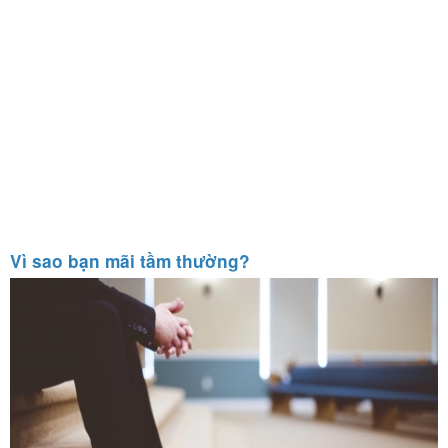
Vì sao bạn mãi tầm thường?