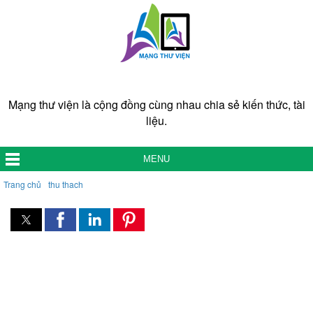
Mạng thư viện là cộng đồng cùng nhau chia sẻ kiến thức, tài
liệu.
MENU
Trang chủ
thu thach