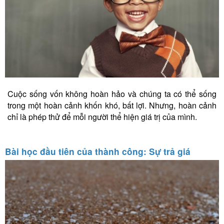
Cuộc sống vốn không hoàn hảo và chúng ta có thể sống
trong một hoàn cảnh khốn khó, bất lợi. Nhưng, hoàn cảnh
chỉ là phép thử để mỗi người thể hiện giá trị của mình.
Bài học đầu tiên của thành công: Sự trả giá