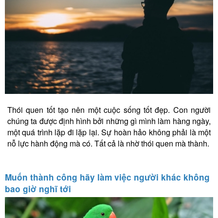
Thói quen tốt tạo nên một cuộc sống tốt đẹp. Con người
chúng ta được định hình bởi những gì mình làm hàng ngày,
một quá trình lặp đi lặp lại. Sự hoàn hảo không phải là một
nỗ lực hành động mà có. Tất cả là nhờ thói quen mà thành.
Muốn thành công hãy làm việc người khác không
bao giờ nghĩ tới