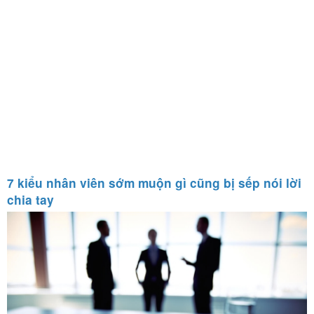
7 kiểu nhân viên sớm muộn gì cũng bị sếp nói lời
chia tay