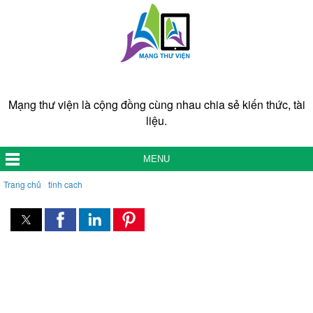
Mạng thư viện là cộng đồng cùng nhau chia sẻ kiến thức, tài
liệu.
MENU
Trang chủ
tinh cach