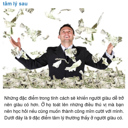
tâm lý sau
Những đặc điểm trong tính cách sẽ khiến người giàu dễ trở
nên giàu có hơn. Ở họ toát lên những điều thú vị mà bạn
nên học hỏi nếu cũng muốn thành công mỉm cười với mình.
Dưới đây là 9 đặc điểm tâm lý thường thấy ở người giàu có.