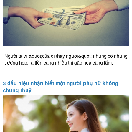
Người ta ví &quot;của đi thay người&quot; nhưng có những
trường hợp, ra tiền càng nhiều thì gặp họa càng lắm.
3 dấu hiệu nhận biết một người phụ nữ không
chung thuỷ