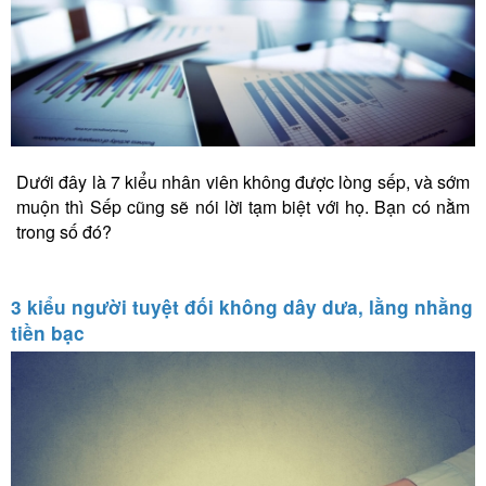
Dưới đây là 7 kiểu nhân viên không được lòng sếp, và sớm
muộn thì Sếp cũng sẽ nói lời tạm biệt với họ. Bạn có nằm
trong số đó?
3 kiểu người tuyệt đối không dây dưa, lằng nhằng
tiền bạc