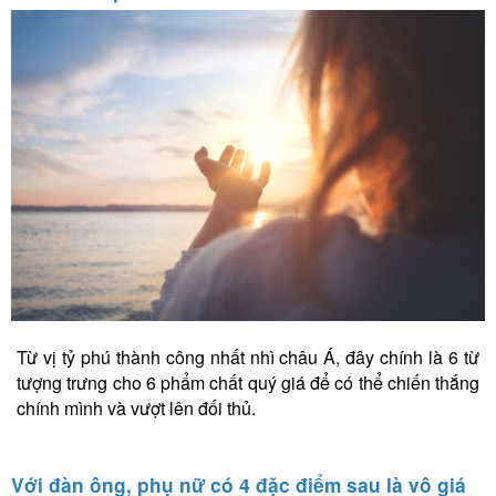
Từ vị tỷ phú thành công nhất nhì châu Á, đây chính là 6 từ
tượng trưng cho 6 phẩm chất quý giá để có thể chiến thắng
chính mình và vượt lên đối thủ.
Với đàn ông, phụ nữ có 4 đặc điểm sau là vô giá