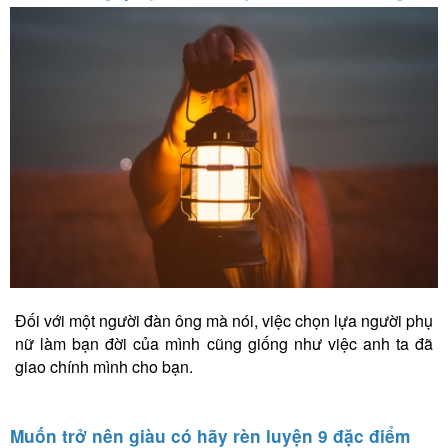
Đối với một người đàn ông mà nói, việc chọn lựa người phụ
nữ làm bạn đời của mình cũng giống như việc anh ta đã
giao chính mình cho bạn.
Muốn trở nên giàu có hãy rèn luyện 9 đặc điểm