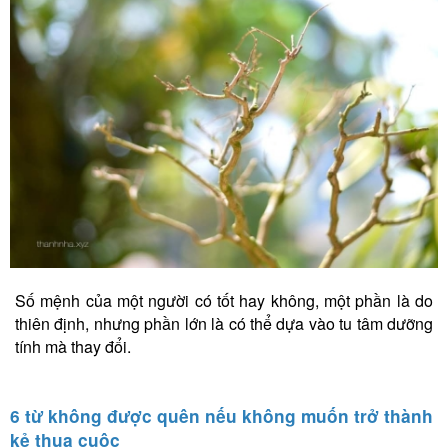
Số mệnh của một người có tốt hay không, một phần là do
thiên định, nhưng phần lớn là có thể dựa vào tu tâm dưỡng
tính mà thay đổi.
6 từ không được quên nếu không muốn trở thành
kẻ thua cuộc