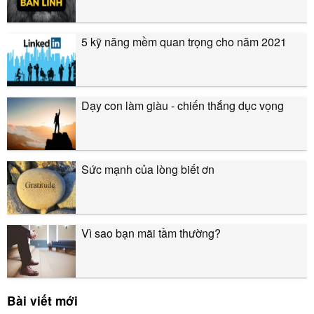
5 kỹ năng mềm quan trọng cho năm 2021
Dạy con làm giàu - chiến thắng dục vọng
Sức mạnh của lòng biết ơn
Vì sao bạn mãi tầm thường?
Bài viết mới