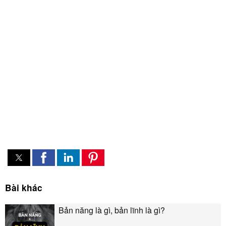
Bài khác
Bản năng là gì, bản lĩnh là gì?