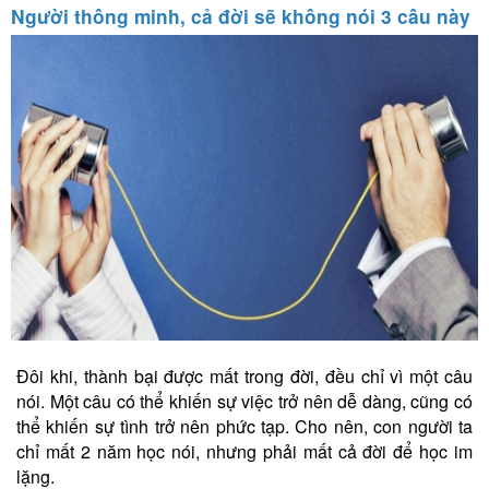
Người thông minh, cả đời sẽ không nói 3 câu này
Đôi khi, thành bại được mất trong đời, đều chỉ vì một câu
nói. Một câu có thể khiến sự việc trở nên dễ dàng, cũng có
thể khiến sự tình trở nên phức tạp. Cho nên, con người ta
chỉ mất 2 năm học nói, nhưng phải mất cả đời để học im
lặng.