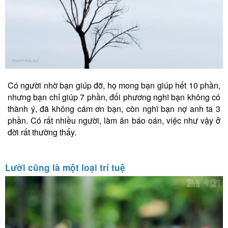
Có người nhờ bạn giúp đỡ, họ mong bạn giúp hết 10 phần,
nhưng bạn chỉ giúp 7 phần, đối phương nghĩ bạn không có
thành ý, đã không cám ơn bạn, còn nghĩ bạn nợ anh ta 3
phần. Có rất nhiều người, làm ân báo oán, việc như vậy ở
đời rất thường thấy.
Lười cũng là một loại trí tuệ