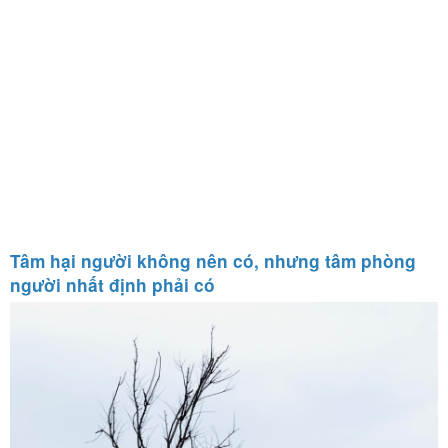
Tâm hại người không nên có, nhưng tâm phòng
người nhất định phải có