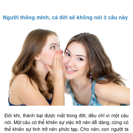
Người thông minh, cả đời sẽ không nói 3 câu này
Đôi khi, thành bại được mất trong đời, đều chỉ vì một câu
nói. Một câu có thể khiến sự việc trở nên dễ dàng, cũng có
thể khiến sự tình trở nên phức tạp. Cho nên, con người ta