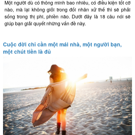
Một người dù có thông minh bao nhiêu, có điều kiện tốt cỡ
nào, mà lại không giỏi trong đối nhân xử thế thì sẽ phải
sống trong thị phi, phiền não. Dưới đây là 18 câu nói sẽ
giúp bạn giải quyết những vấn đề này.
Cuộc đời chỉ cần một mái nhà, một người bạn,
một chút tiền là đủ