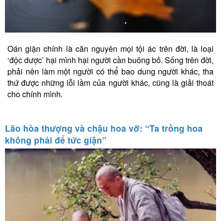
Oán giận chính là căn nguyên mọi tội ác trên đời, là loại
‘độc dược’ hại mình hại người cần buông bỏ. Sống trên đời,
phải nên làm một người có thể bao dung người khác, tha
thứ được những lỗi lầm của người khác, cũng là giải thoát
cho chính mình.
Lão hòa thượng và chậu hoa vỡ: “Ta trồng hoa
không phải để tức giận”