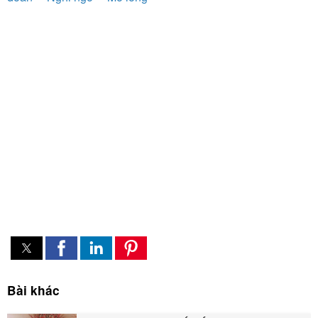
Bài khác