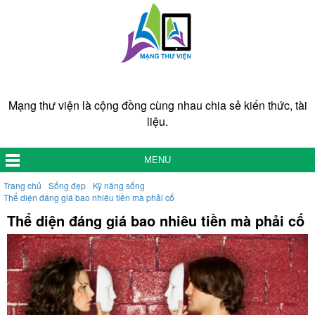
Mạng thư viện là cộng đồng cùng nhau chia sẻ kiến thức, tài
liệu.
MENU
Trang chủ
Sống đẹp
Kỹ năng sống
Thể diện đáng giá bao nhiêu tiền mà phải cố
Thể diện đáng giá bao nhiêu tiền mà phải cố