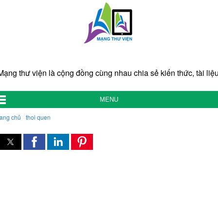
Mạng thư viện là cộng đồng cùng nhau chia sẻ kiến thức, tài liệu
MENU
rang chủ
thoi quen