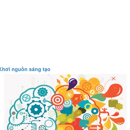
Khơi nguồn sáng tạo