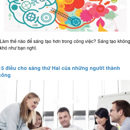
Làm thế nào để sáng tạo hơn trong công việc? Sáng tạo khôn
khó như bạn nghĩ.
15 điều cho sáng thứ Hai của những người thành
công